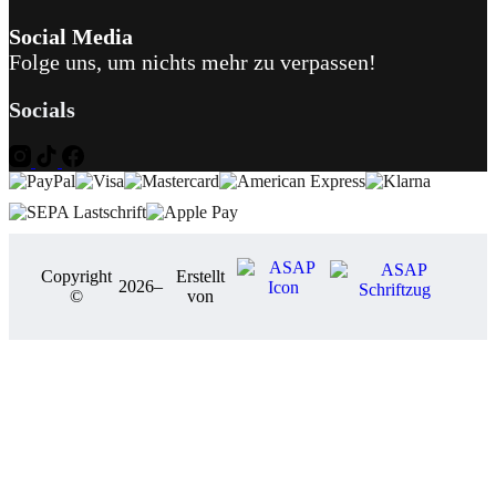
Social Media
Folge uns, um nichts mehr zu verpassen!
Socials
Copyright
Erstellt
2026
–
©
von