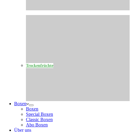
Trockenfrüchte
Boxen
Boxen
Special Boxen
Classic Boxen
Abo Boxen
Über uns