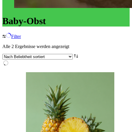
Baby-Obst
Filter
Nach
Alle 2 Ergebnisse werden angezeigt
Beliebtheit
sortiert