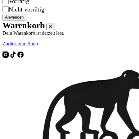
Verfügbarkeit
Vorrätig
Nicht vorrätig
Anwenden
Warenkorb
Dein Warenkorb ist derzeit leer.
Zurück zum Shop