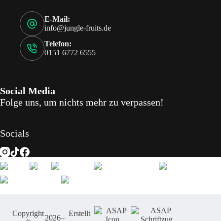
E-Mail:
info@jungle-fruits.de
Telefon:
0151 6772 6555
Social Media
Folge uns, um nichts mehr zu verpassen!
Socials
Copyright
Erstellt
2026
–