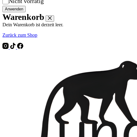
Verfügbarkeit
Nicht vorrätig
Anwenden
Warenkorb
Dein Warenkorb ist derzeit leer.
Zurück zum Shop