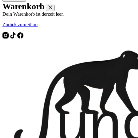
Warenkorb
Dein Warenkorb ist derzeit leer.
Zurück zum Shop