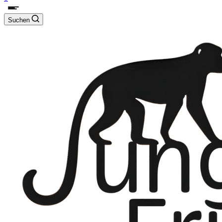
Suchen