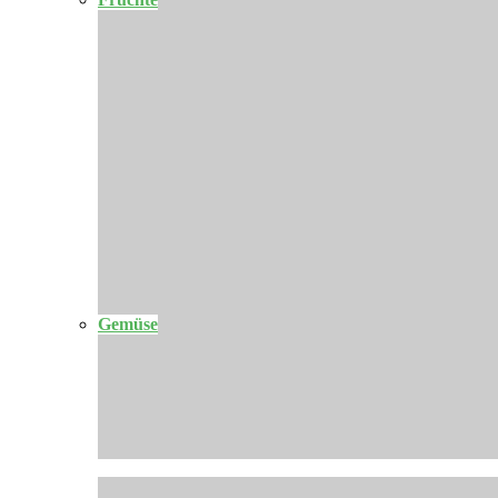
Gemüse