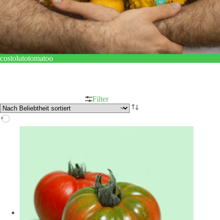
costolutotomatoo
Filter