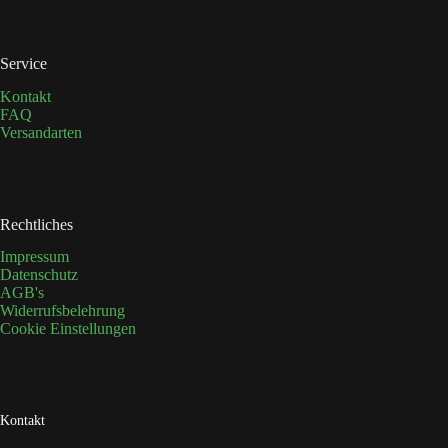
gewählt
werden
Service
Kontakt
FAQ
Versandarten
Rechtliches
Impressum
Datenschutz
AGB's
Widerrufsbelehrung
Cookie Einstellungen
Kontakt