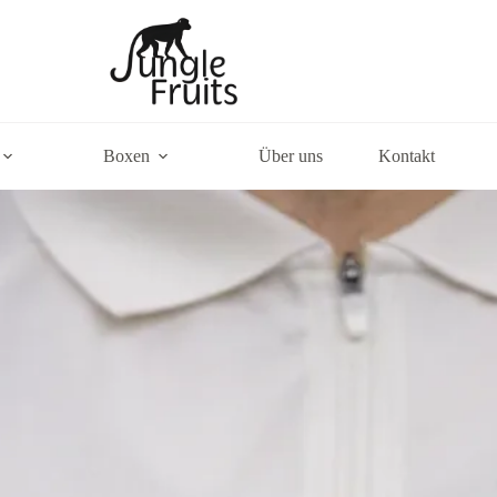
Boxen
Über uns
Kontakt