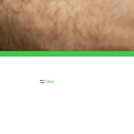
Filter