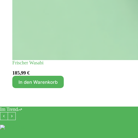
Frischer Wasabi
185,99
€
In den Warenkorb
Im Trend