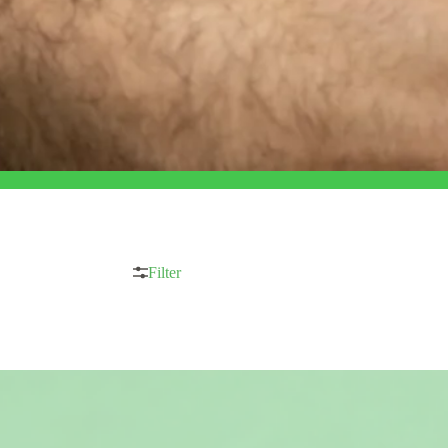
Filter