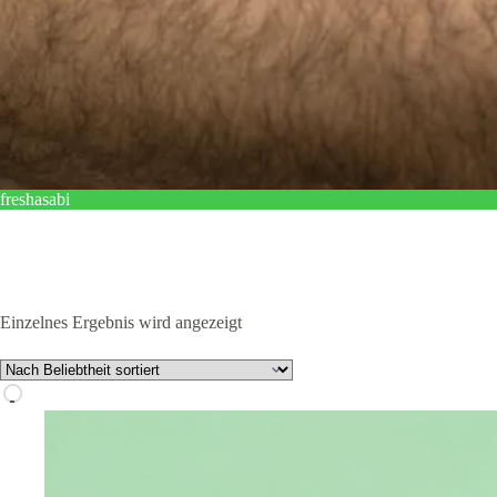
freshasabi
Einzelnes Ergebnis wird angezeigt