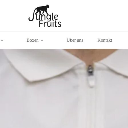
Boxen
Über uns
Kontakt