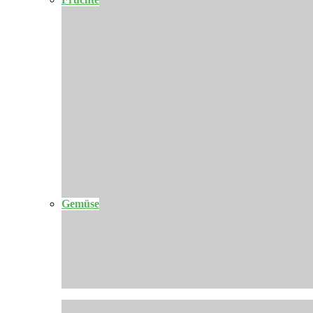
Gemüse