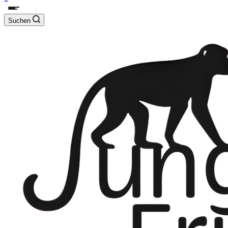
Suchen