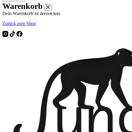
Warenkorb
Dein Warenkorb ist derzeit leer.
Zurück zum Shop