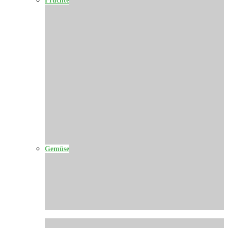
Gemüse