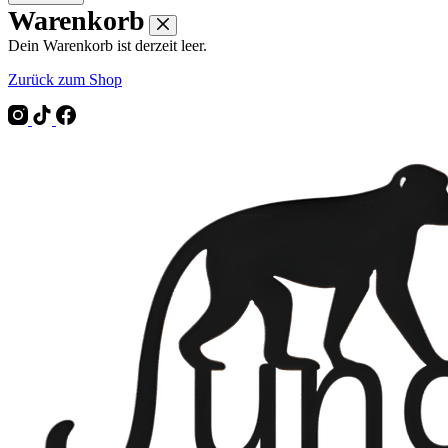
Warenkorb
Dein Warenkorb ist derzeit leer.
Zurück zum Shop