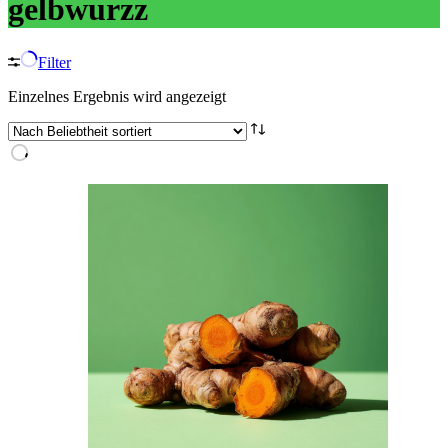
gelbwurzz
Filter
Einzelnes Ergebnis wird angezeigt