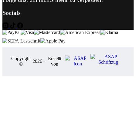
Socials
Copyright
Erstellt
2026
–
©
von