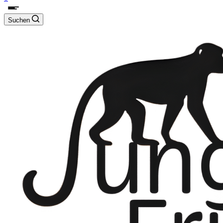
Suchen