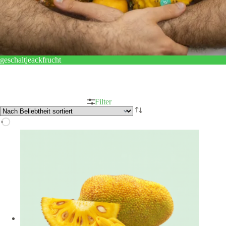
geschaltjeackfrucht
Filter