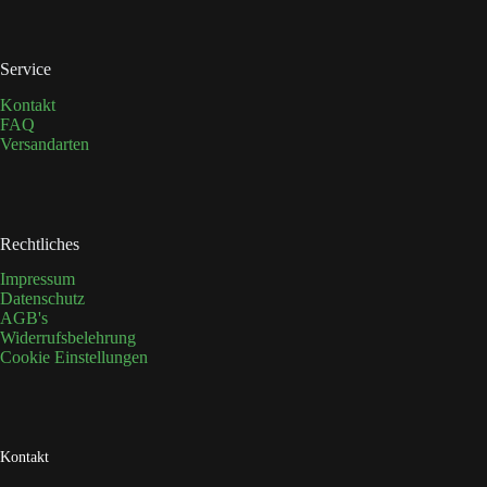
gewählt
werden
Service
Kontakt
FAQ
Versandarten
Rechtliches
Impressum
Datenschutz
AGB's
Widerrufsbelehrung
Cookie Einstellungen
Kontakt