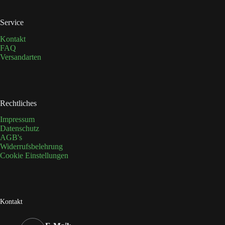
Service
Kontakt
FAQ
Versandarten
Rechtliches
Impressum
Datenschutz
AGB's
Widerrufsbelehrung
Cookie Einstellungen
Kontakt