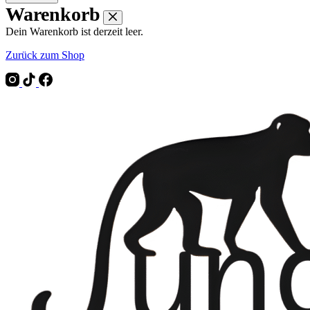
Warenkorb
Dein Warenkorb ist derzeit leer.
Zurück zum Shop