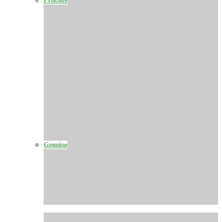
Gemüse