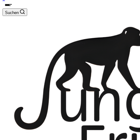
Suchen