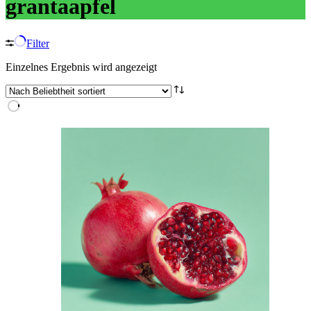
grantaapfel
Filter
Einzelnes Ergebnis wird angezeigt