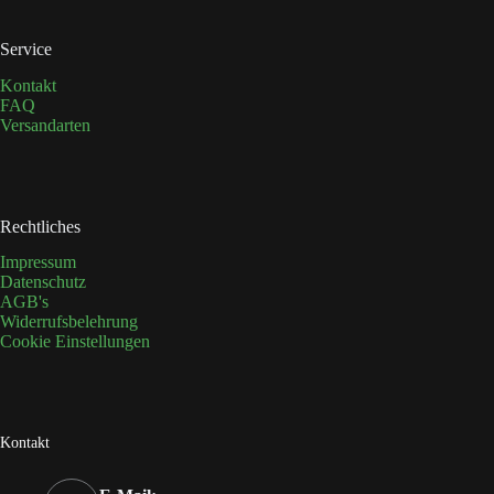
Service
Kontakt
FAQ
Versandarten
Rechtliches
Impressum
Datenschutz
AGB's
Widerrufsbelehrung
Cookie Einstellungen
Kontakt