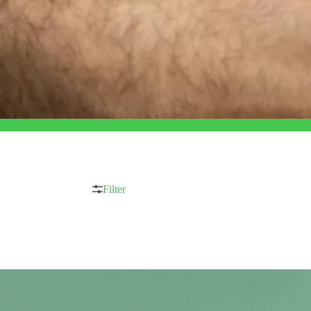
Filter