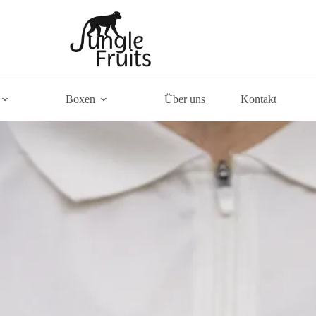
Boxen
Über uns
Kontakt