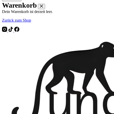
Warenkorb
Dein Warenkorb ist derzeit leer.
Zurück zum Shop