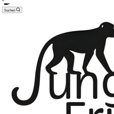
Suchen