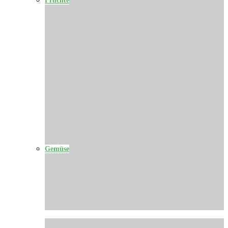
Gemüse