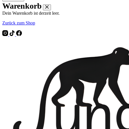
Warenkorb
Dein Warenkorb ist derzeit leer.
Zurück zum Shop