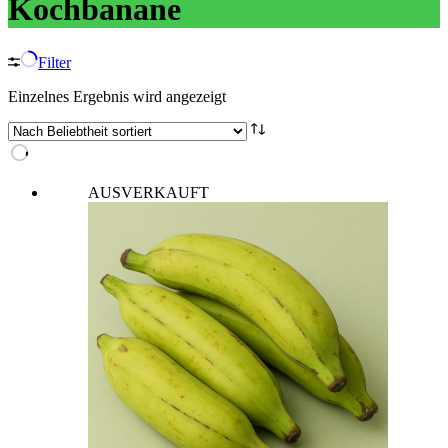
Kochbanane
Filter
Einzelnes Ergebnis wird angezeigt
AUSVERKAUFT