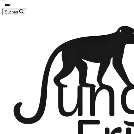
Suchen