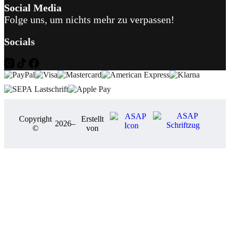
Social Media
Folge uns, um nichts mehr zu verpassen!
Socials
Copyright
Erstellt
2026
–
©
von