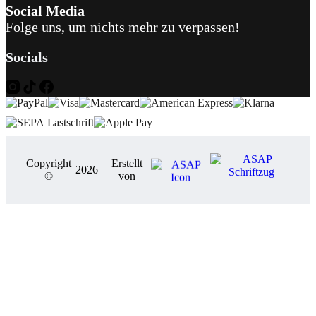
Social Media
Folge uns, um nichts mehr zu verpassen!
Socials
Copyright
Erstellt
2026
–
©
von