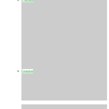
Gemüse