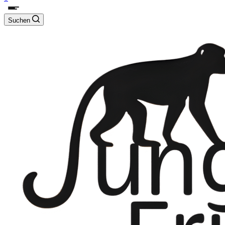
Suchen