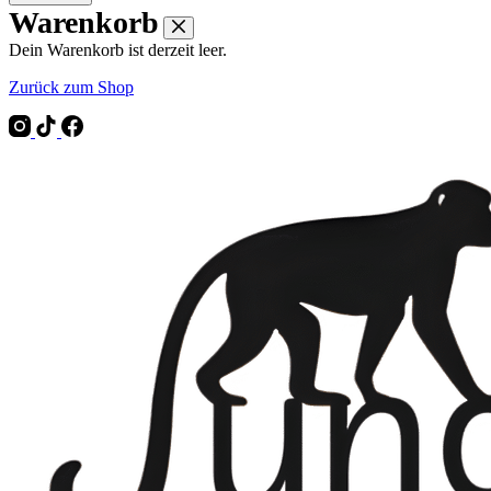
Warenkorb
Dein Warenkorb ist derzeit leer.
Zurück zum Shop