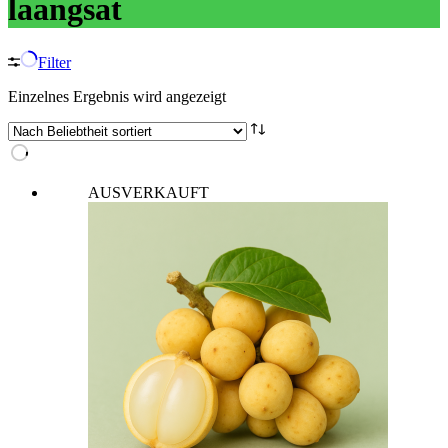
laangsat
Filter
Einzelnes Ergebnis wird angezeigt
AUSVERKAUFT