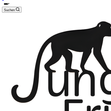
Suchen