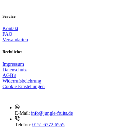
Service
Kontakt
FAQ
Versandarten
Rechtliches
Impressum
Datenschutz
AGB's
Widerrufsbelehrung
Cookie Einstellungen
Kontakt
E-Mail:
info@jungle-fruits.de
Telefon:
0151 6772 6555
Social Media