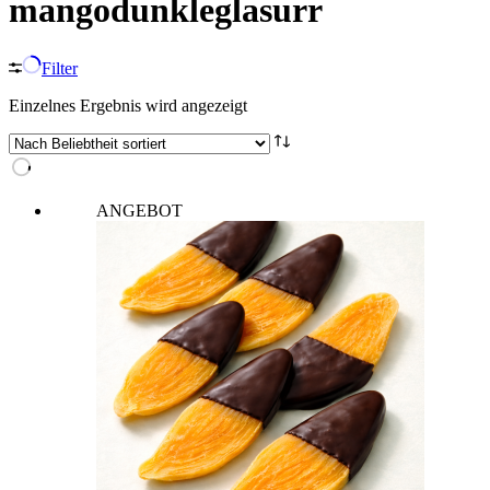
mangodunkleglasurr
Filter
Einzelnes Ergebnis wird angezeigt
ANGEBOT