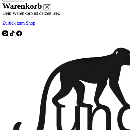
Warenkorb
Dein Warenkorb ist derzeit leer.
Zurück zum Shop