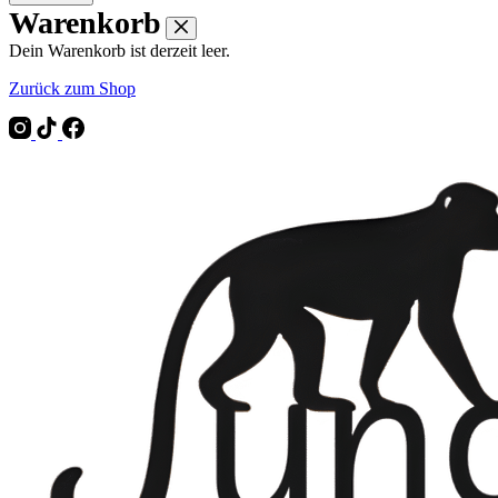
Warenkorb
Dein Warenkorb ist derzeit leer.
Zurück zum Shop