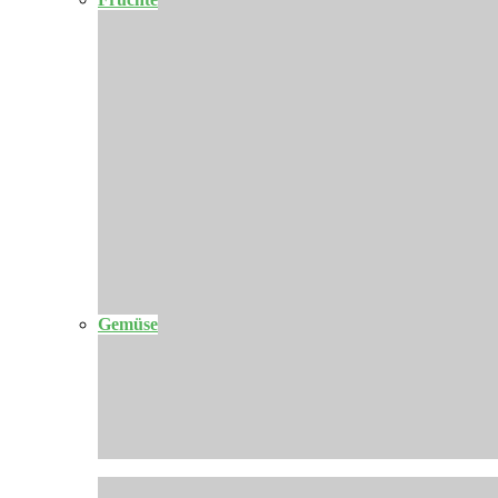
Gemüse