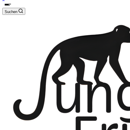
Suchen