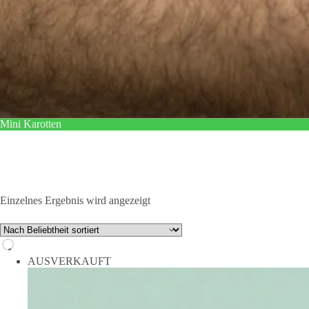
Mini Karotten
Einzelnes Ergebnis wird angezeigt
AUSVERKAUFT