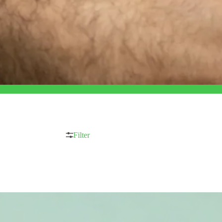
Filter