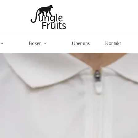
Boxen
Über uns
Kontakt