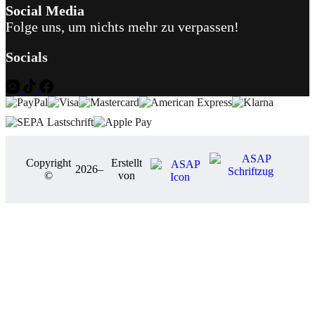
Social Media
Folge uns, um nichts mehr zu verpassen!
Socials
Copyright
Erstellt
2026
–
©
von