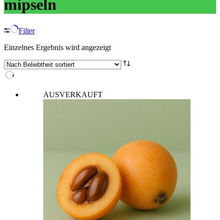
mipseln
Filter
Einzelnes Ergebnis wird angezeigt
AUSVERKAUFT