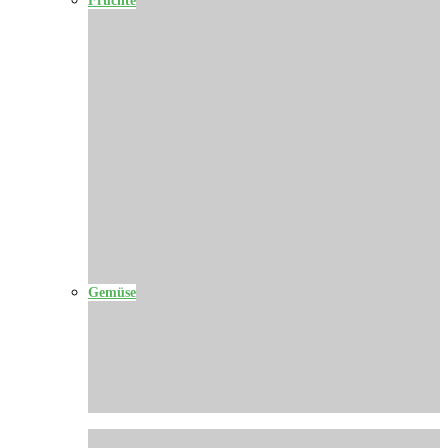
Gemüse