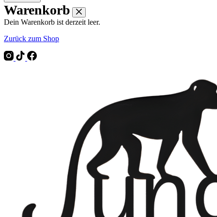
Warenkorb
Dein Warenkorb ist derzeit leer.
Zurück zum Shop