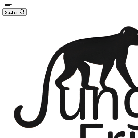
Suchen