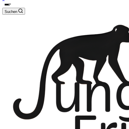
Suchen