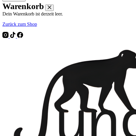
Warenkorb
Dein Warenkorb ist derzeit leer.
Zurück zum Shop