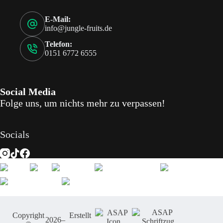
E-Mail:
info@jungle-fruits.de
Telefon:
0151 6772 6555
Social Media
Folge uns, um nichts mehr zu verpassen!
Socials
Copyright
Erstellt
2026
–