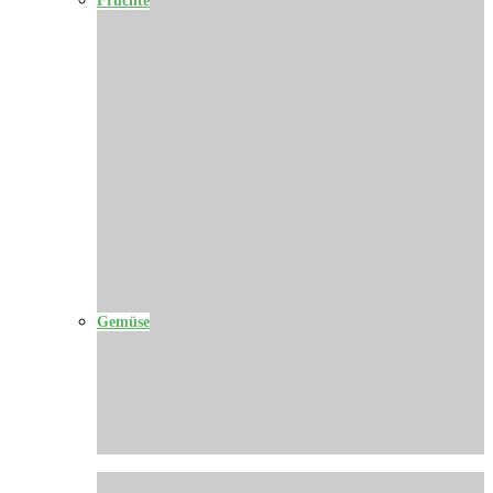
Gemüse