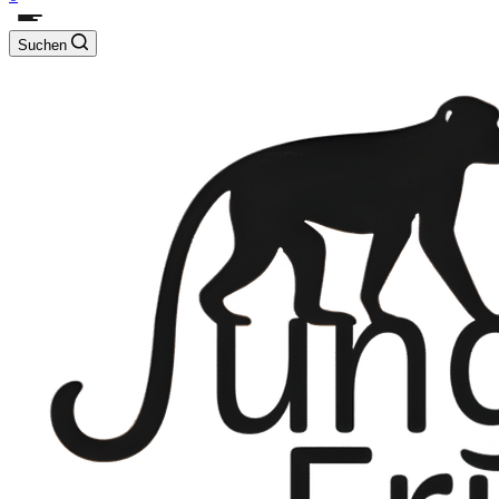
Suchen