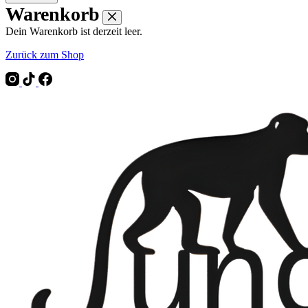
Warenkorb
Dein Warenkorb ist derzeit leer.
Zurück zum Shop