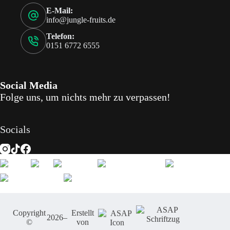
E-Mail:
info@jungle-fruits.de
Telefon:
0151 6772 6555
Social Media
Folge uns, um nichts mehr zu verpassen!
Socials
Copyright
Erstellt
2026
–
©
von