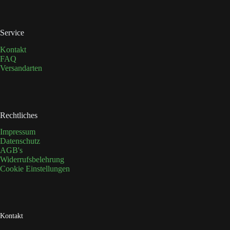
gewählt
werden
Service
Kontakt
FAQ
Versandarten
Rechtliches
Impressum
Datenschutz
AGB's
Widerrufsbelehrung
Cookie Einstellungen
Kontakt