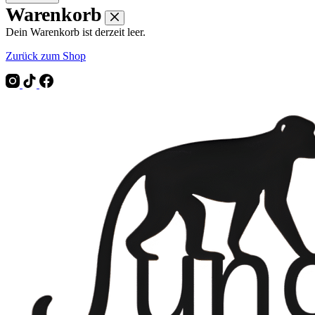
Warenkorb
Dein Warenkorb ist derzeit leer.
Zurück zum Shop