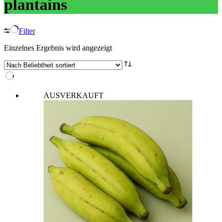
plantains
Filter
Einzelnes Ergebnis wird angezeigt
AUSVERKAUFT