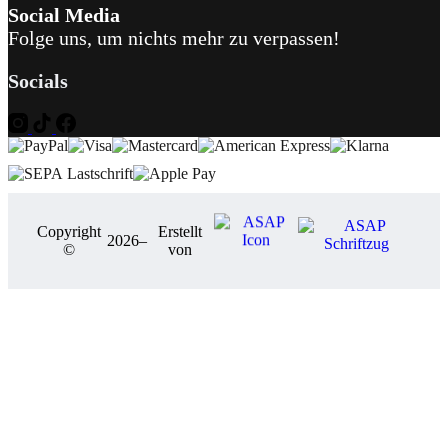
Social Media
Folge uns, um nichts mehr zu verpassen!
Socials
Copyright
Erstellt
2026
–
©
von