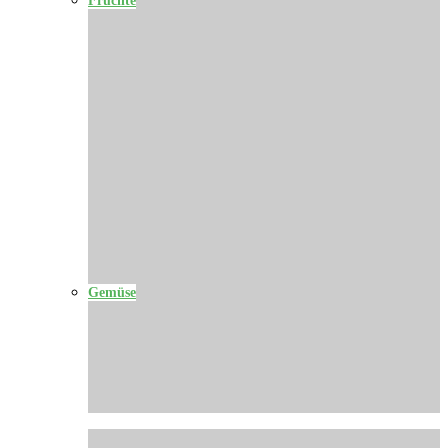
Gemüse