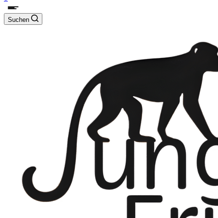
Suchen