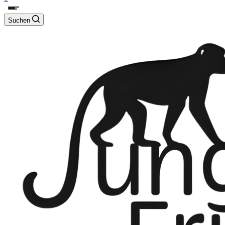
Suchen