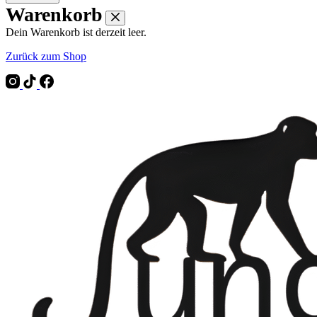
Warenkorb
Dein Warenkorb ist derzeit leer.
Zurück zum Shop