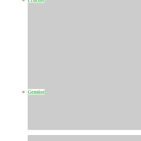
Gemüse