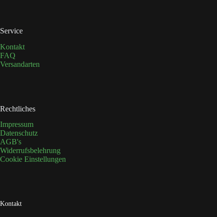
gewählt
werden
Service
Kontakt
FAQ
Versandarten
Rechtliches
Impressum
Datenschutz
AGB's
Widerrufsbelehrung
Cookie Einstellungen
Kontakt