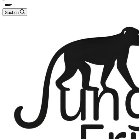
Suchen