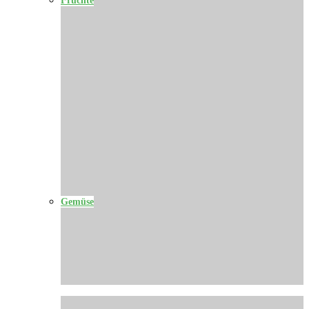
Gemüse