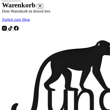
Warenkorb
Dein Warenkorb ist derzeit leer.
Zurück zum Shop