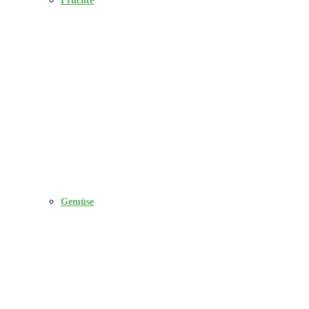
Gemüse