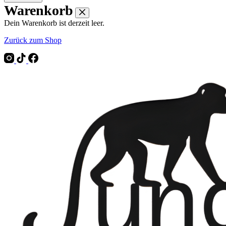
Warenkorb
Dein Warenkorb ist derzeit leer.
Zurück zum Shop