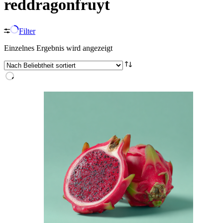
reddragonfruyt
Filter
Einzelnes Ergebnis wird angezeigt