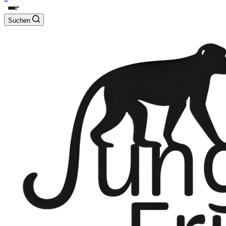
Suchen