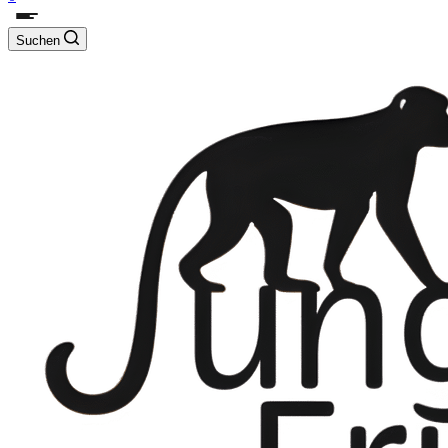
Suchen