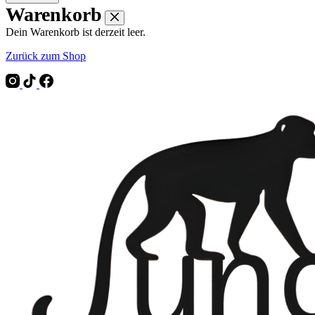
Warenkorb
Dein Warenkorb ist derzeit leer.
Zurück zum Shop