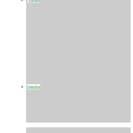
Gemüse