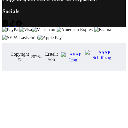
Socials
Copyright
Erstellt
2026
–
©
von