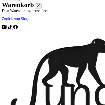
Warenkorb
Dein Warenkorb ist derzeit leer.
Zurück zum Shop