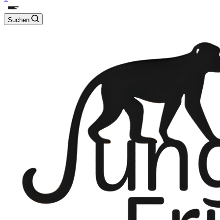
Suchen