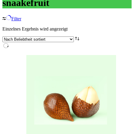
snaakefruit
Filter
Einzelnes Ergebnis wird angezeigt