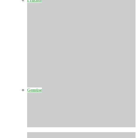
Gemüse