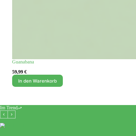
Guanabana
59,99
€
In den Warenkorb
Im Trend