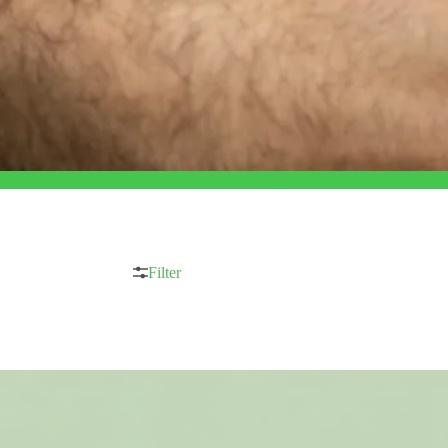
Filter