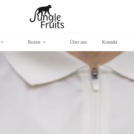
Boxen
Über uns
Kontakt