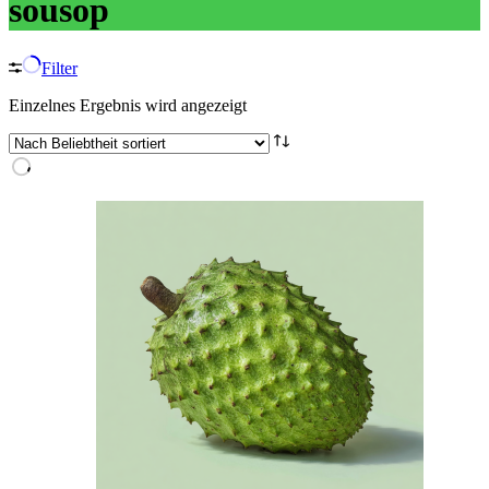
sousop
Filter
Einzelnes Ergebnis wird angezeigt