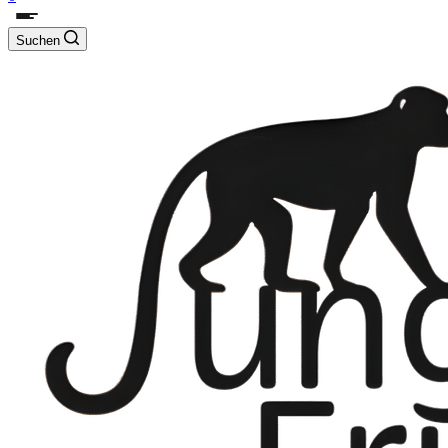
Suchen