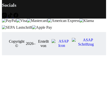
Socials
Copyright
Erstellt
2026
–
©
von