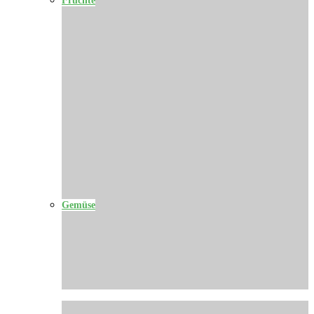
Gemüse