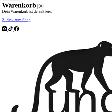
Warenkorb
Dein Warenkorb ist derzeit leer.
Zurück zum Shop