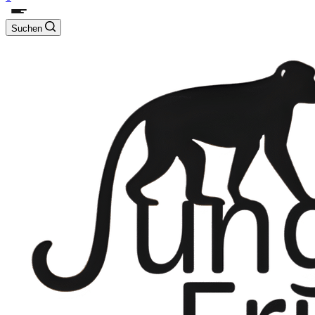
Suchen