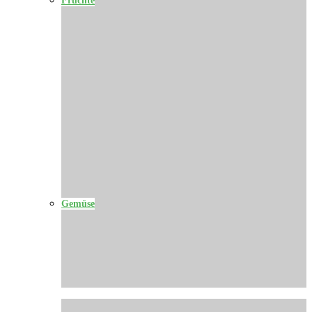
Gemüse