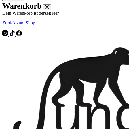
Warenkorb
Dein Warenkorb ist derzeit leer.
Zurück zum Shop