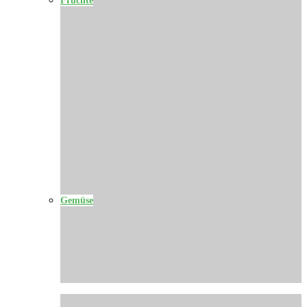
Gemüse