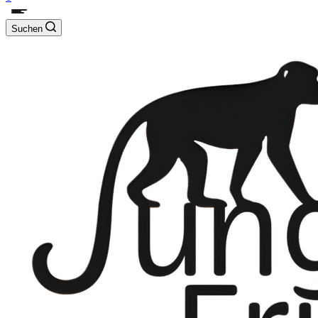
Suchen