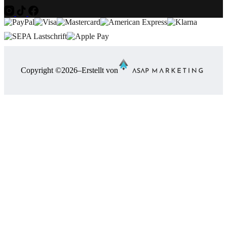
Copyright ©
2026
–
Erstellt von