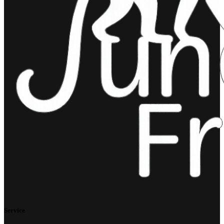
Service