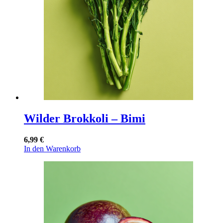
Wilder Brokkoli – Bimi
6,99
€
In den Warenkorb