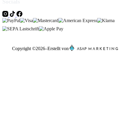
Socials
Copyright ©
2026
–
Erstellt von