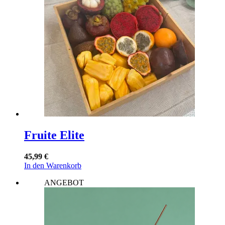
Fruite Elite
45,99
€
In den Warenkorb
ANGEBOT