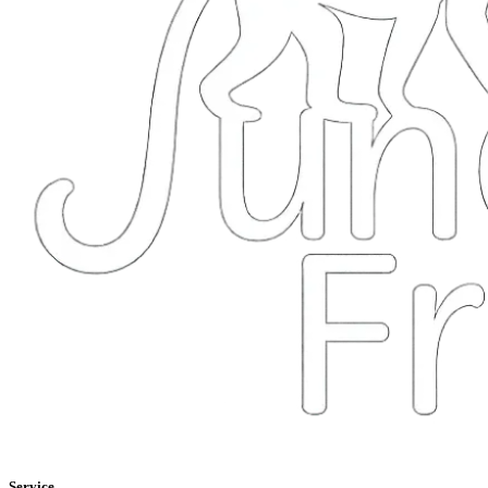
Service