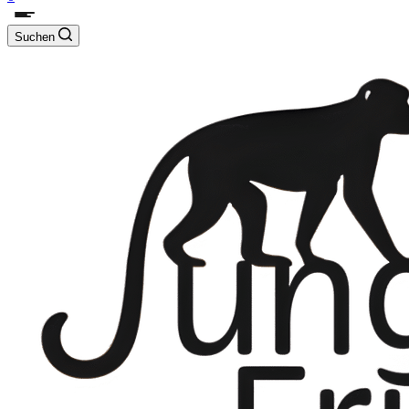
Suchen