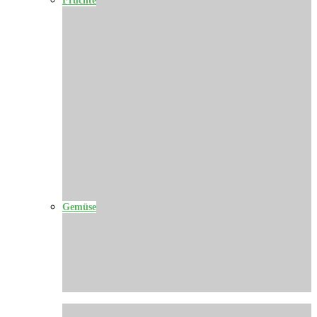
Gemüse