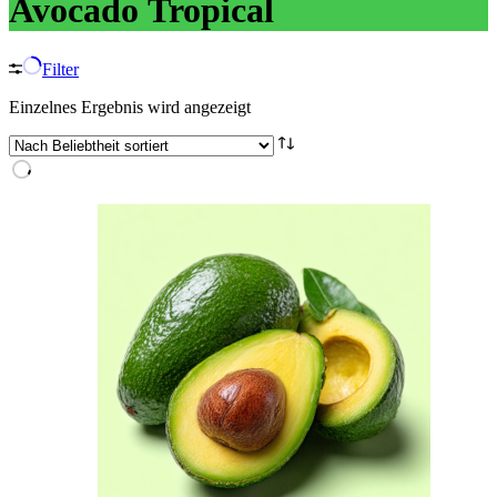
Avocado Tropical
Filter
Einzelnes Ergebnis wird angezeigt