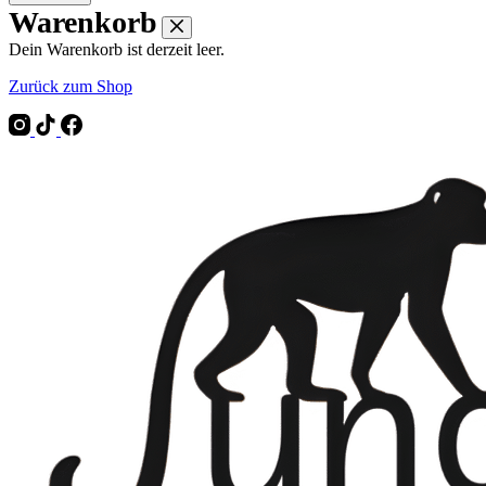
Warenkorb
Dein Warenkorb ist derzeit leer.
Zurück zum Shop