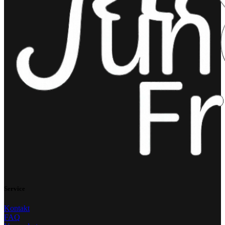
Service
Kontakt
FAQ