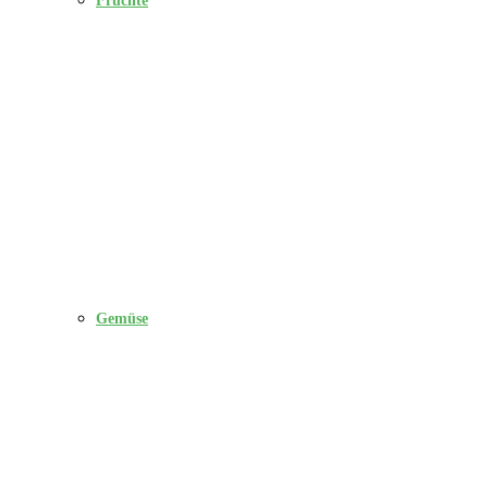
Gemüse