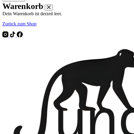
Warenkorb
Dein Warenkorb ist derzeit leer.
Zurück zum Shop