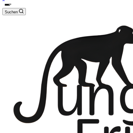
Suchen