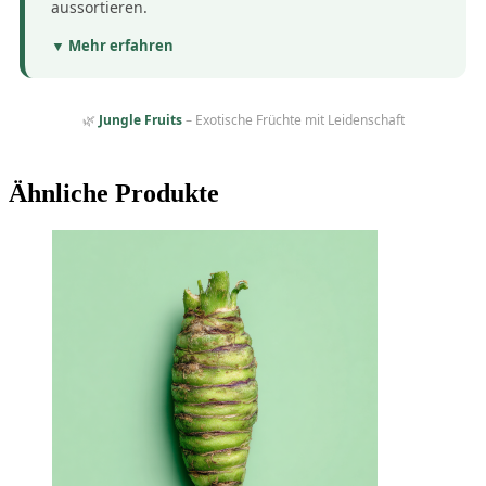
aussortieren.
▼ Mehr erfahren
🌿
Jungle Fruits
– Exotische Früchte mit Leidenschaft
Ähnliche Produkte