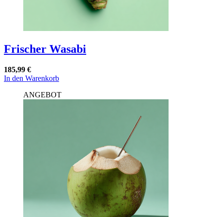
Frischer Wasabi
185,99
€
In den Warenkorb
ANGEBOT