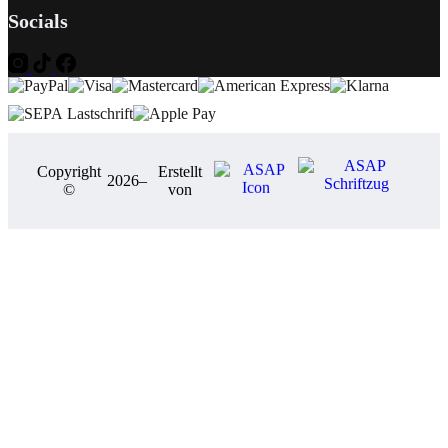
Socials
Copyright
Erstellt
2026
–
©
von