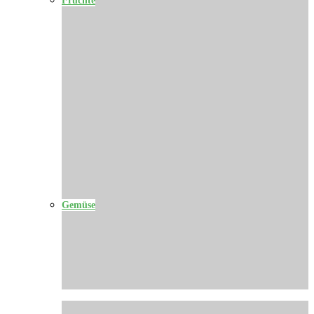
Gemüse