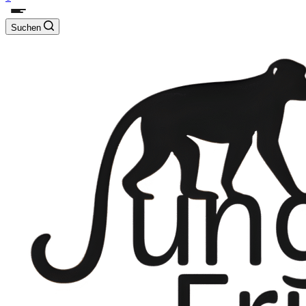
Suchen