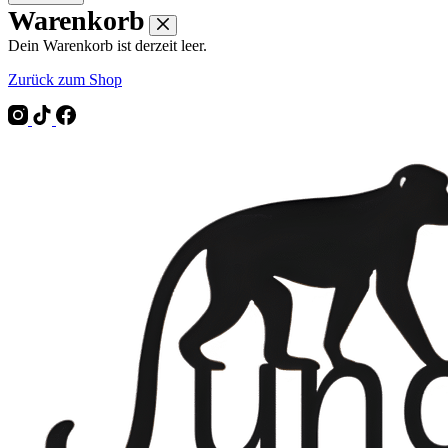
Warenkorb
Dein Warenkorb ist derzeit leer.
Zurück zum Shop