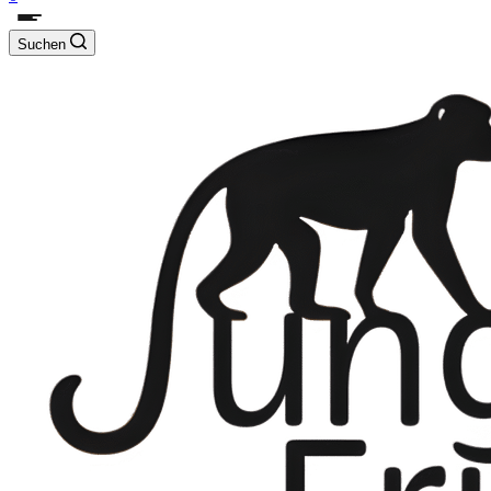
Suchen