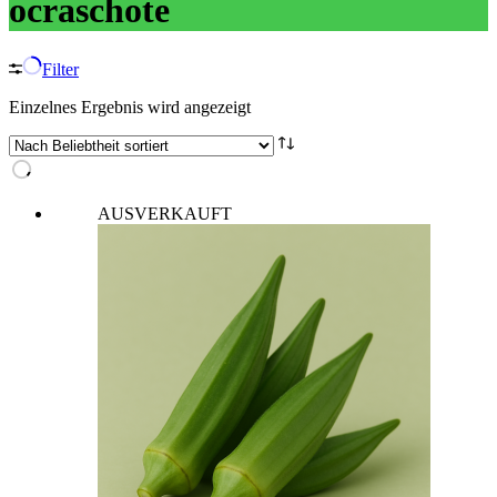
ocraschote
Filter
Einzelnes Ergebnis wird angezeigt
AUSVERKAUFT