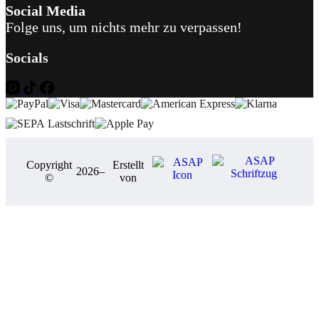
Social Media
Folge uns, um nichts mehr zu verpassen!
Socials
Copyright
Erstellt
2026
–
©
von