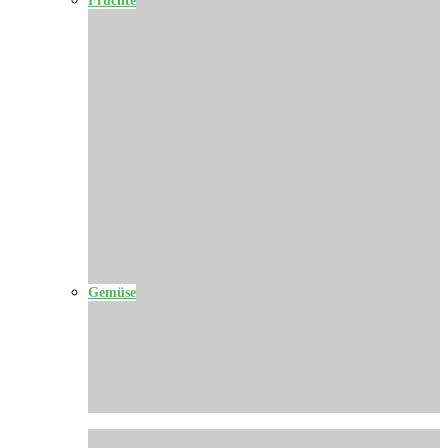
Gemüse