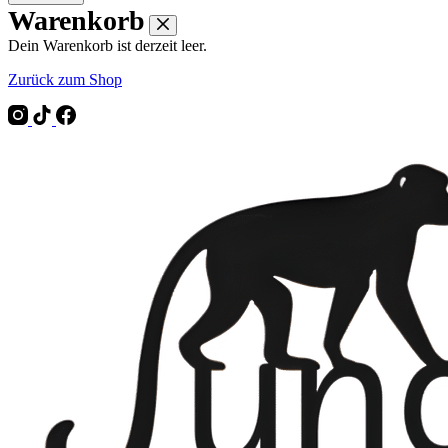
Warenkorb
Dein Warenkorb ist derzeit leer.
Zurück zum Shop