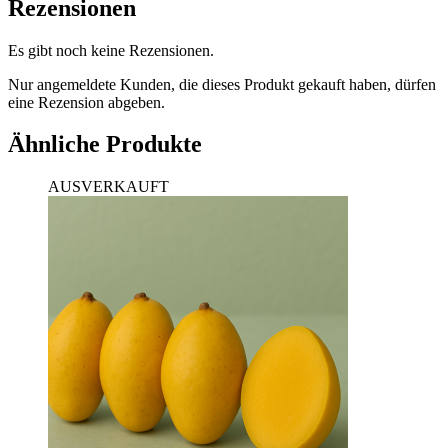
Rezensionen
Es gibt noch keine Rezensionen.
Nur angemeldete Kunden, die dieses Produkt gekauft haben, dürfen
eine Rezension abgeben.
Ähnliche Produkte
AUSVERKAUFT