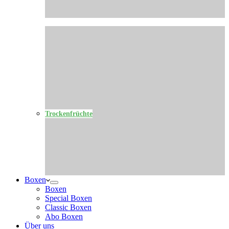
Trockenfrüchte
Boxen
Boxen
Special Boxen
Classic Boxen
Abo Boxen
Über uns