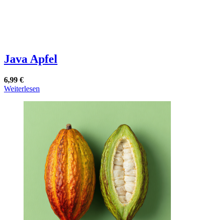
Java Apfel
6,99
€
Weiterlesen