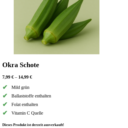
Okra Schote
7,99
€
–
14,99
€
Mild grün
Ballaststoffe enthalten
Folat enthalten
Vitamin C Quelle
Dieses Produkt ist derzeit ausverkauft!