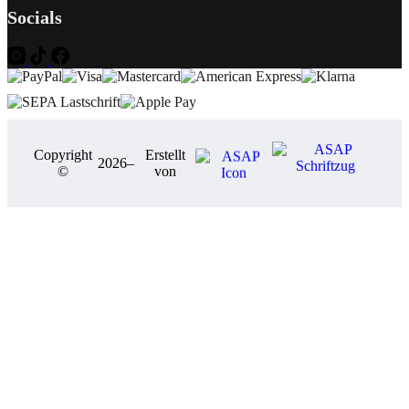
Socials
Copyright
Erstellt
2026
–
©
von