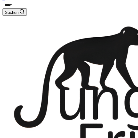
Suchen