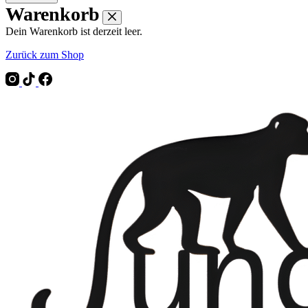
Warenkorb
Dein Warenkorb ist derzeit leer.
Zurück zum Shop