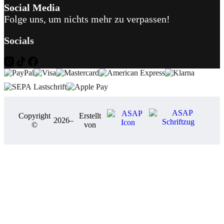
Social Media
Folge uns, um nichts mehr zu verpassen!
Socials
Copyright
Erstellt
2026
–
©
von