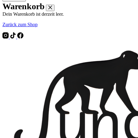
Warenkorb
Dein Warenkorb ist derzeit leer.
Zurück zum Shop