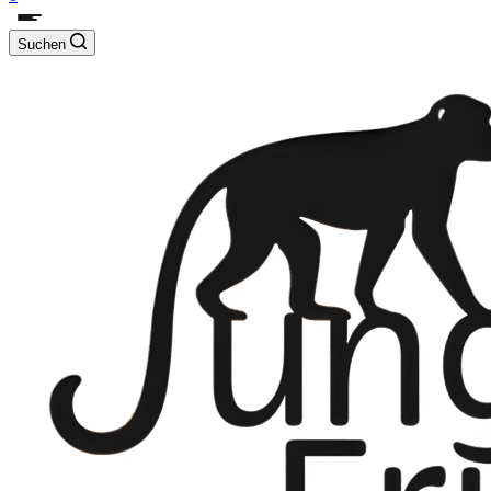
Suchen