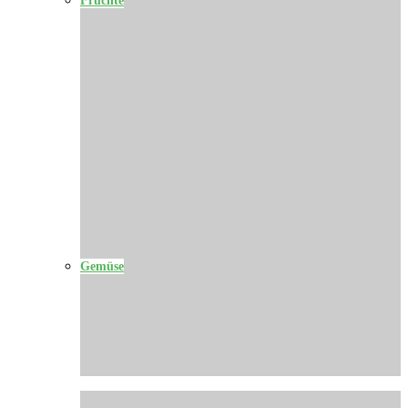
Gemüse