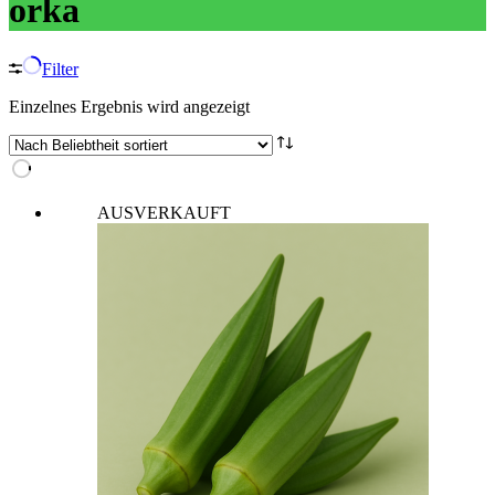
orka
Filter
Einzelnes Ergebnis wird angezeigt
AUSVERKAUFT