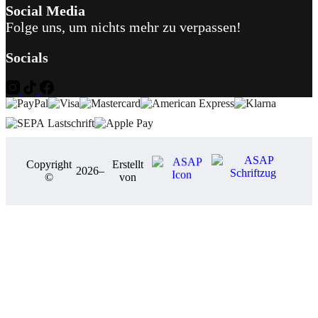
Social Media
Folge uns, um nichts mehr zu verpassen!
Socials
Copyright
Erstellt
2026
–
©
von