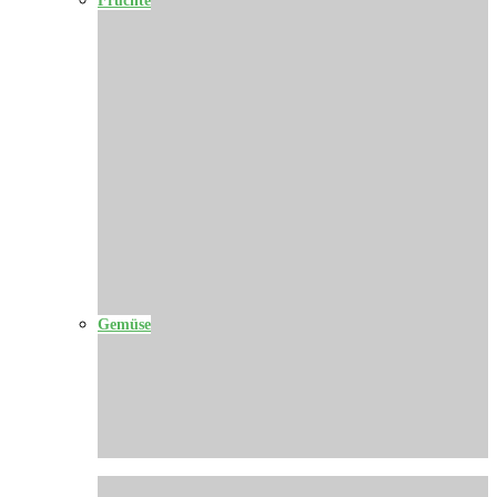
Gemüse