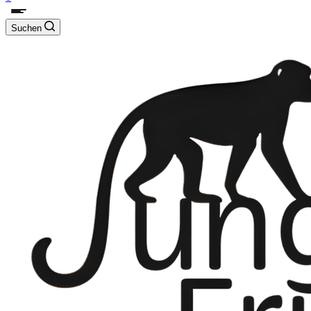
Suchen