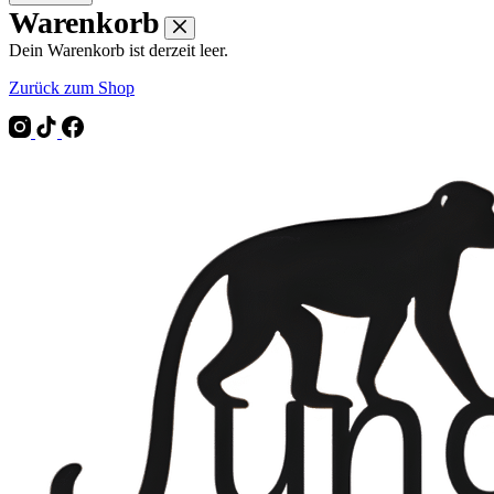
Warenkorb
Dein Warenkorb ist derzeit leer.
Zurück zum Shop