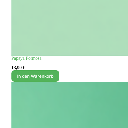
Papaya Formosa
13,99
€
In den Warenkorb