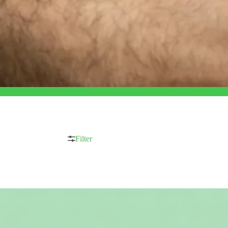
Filter