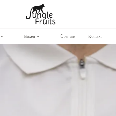
Boxen
Über uns
Kontakt