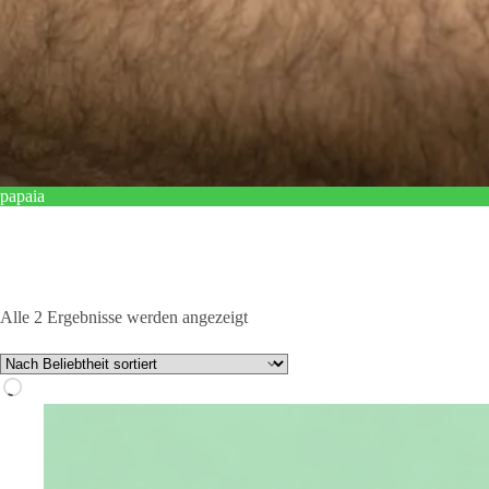
papaia
Nach
Alle 2 Ergebnisse werden angezeigt
Beliebtheit
sortiert